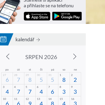
a přihlaste se na telefonu
kalendář